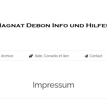
Archive
Aide, Conseils et lien
Contact
Impressum